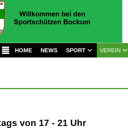
HOME
NEWS
SPORT
VEREIN
ags von 17 - 21 Uhr