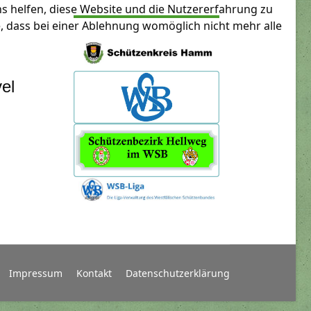
ns helfen, diese Website und die Nutzererfahrung zu
e, dass bei einer Ablehnung womöglich nicht mehr alle
el
Impressum
Kontakt
Datenschutzerklärung