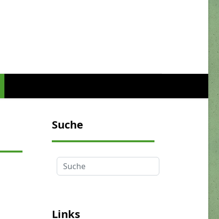
Suche
Suche
Links