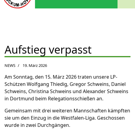
Aufstieg verpasst
NEWS
19. März 2026
Am Sonntag, den 15. März 2026 traten unsere LP-
Schützen Wolfgang Thiedig, Gregor Schweins, Daniel
Schweins, Christina Schweins und Alexander Schweins
in Dortmund beim Relegationsschießen an.
Gemeinsam mit drei weiteren Mannschaften kämpften
sie um den Einzug in die Westfalen-Liga. Geschossen
wurde in zwei Durchgängen.