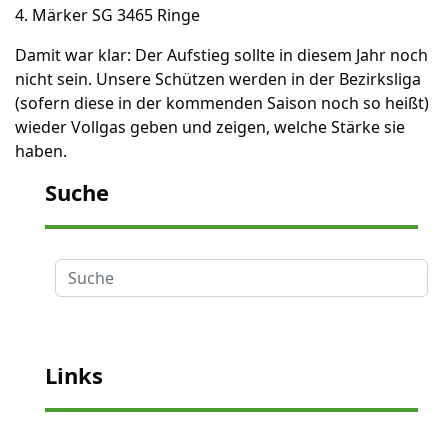
4. Märker SG 3465 Ringe
Damit war klar: Der Aufstieg sollte in diesem Jahr noch
nicht sein. Unsere Schützen werden in der Bezirksliga
(sofern diese in der kommenden Saison noch so heißt)
wieder Vollgas geben und zeigen, welche Stärke sie
haben.
Suche
Suche
Links