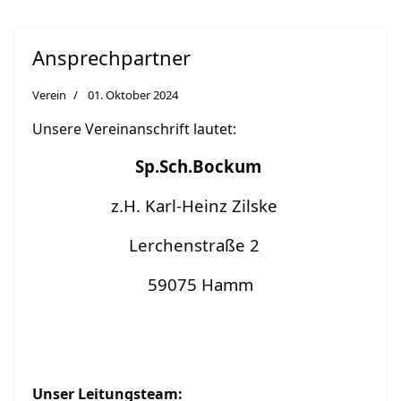
Ansprechpartner
Verein
01. Oktober 2024
Unsere Vereinanschrift lautet:
Sp.Sch.Bockum
z.H. Karl-Heinz Zilske
Lerchenstraße 2
59075 Hamm
Unser Leitungsteam: