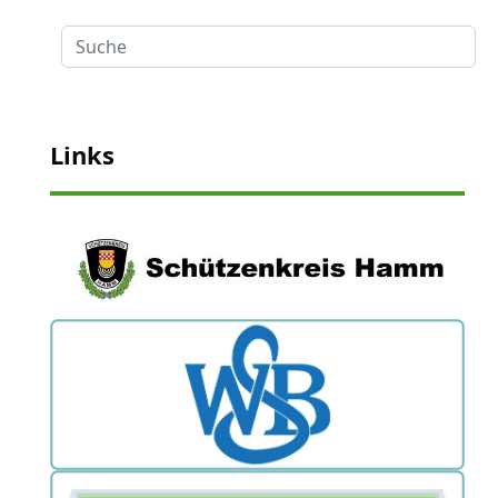
Suche
Links